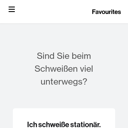
Sind Sie beim
Schweißen viel
unterwegs?
Ich schweiße stationär.