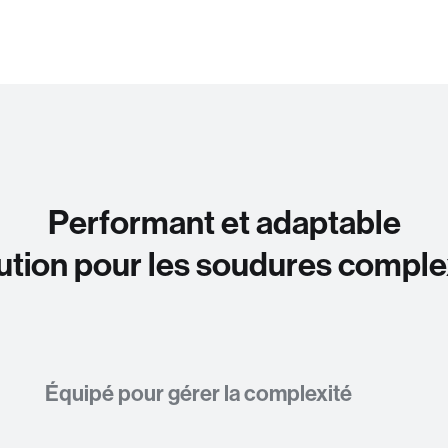
Performant et adaptable
ution pour les soudures compl
Équipé pour gérer la complexité