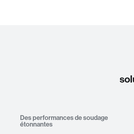
sol
Des performances de soudage
étonnantes