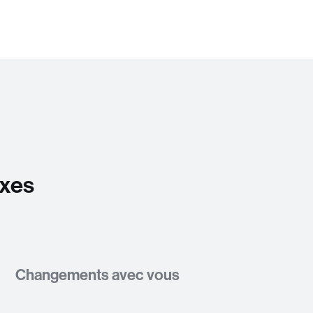
exes
Changements avec vous