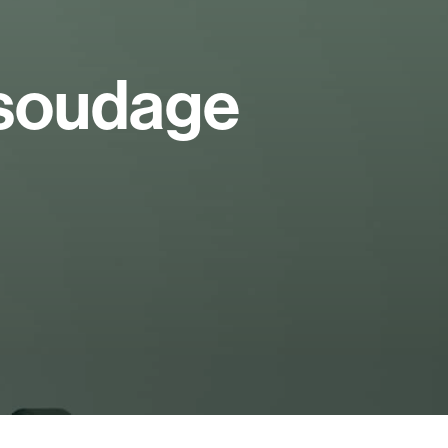
 soudage