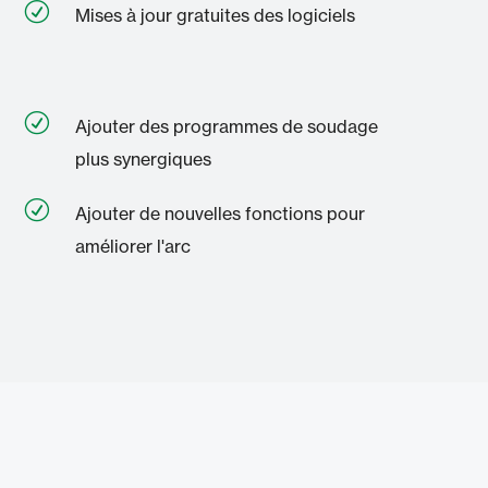
R
Mises à jour gratuites des logiciels
R
Ajouter des programmes de soudage
plus synergiques
R
Ajouter de nouvelles fonctions pour
améliorer l'arc