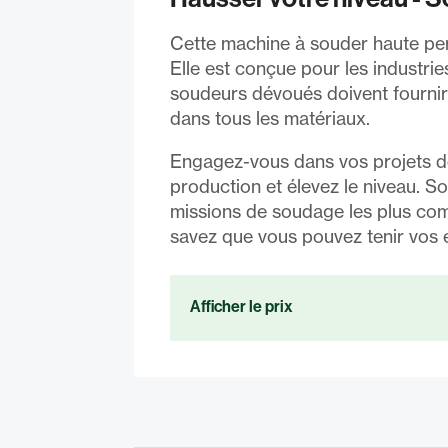
Cette machine à souder haute per
Elle est conçue pour les industri
soudeurs dévoués doivent fournir
dans tous les matériaux.
Engagez-vous dans vos projets d
production et élevez le niveau. S
missions de soudage les plus com
savez que vous pouvez tenir vos
Afficher le prix