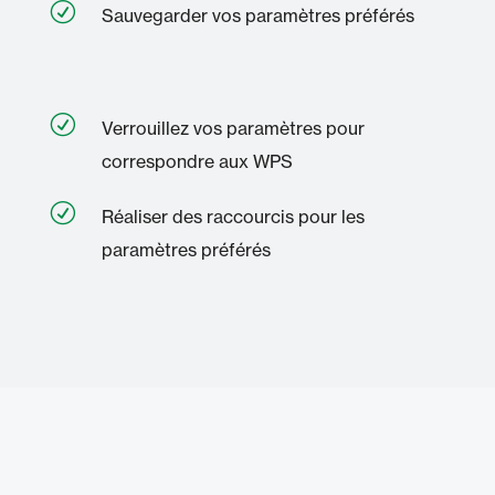
R
Sauvegarder vos paramètres préférés
R
Verrouillez vos paramètres pour
correspondre aux WPS
R
Réaliser des raccourcis pour les
paramètres préférés