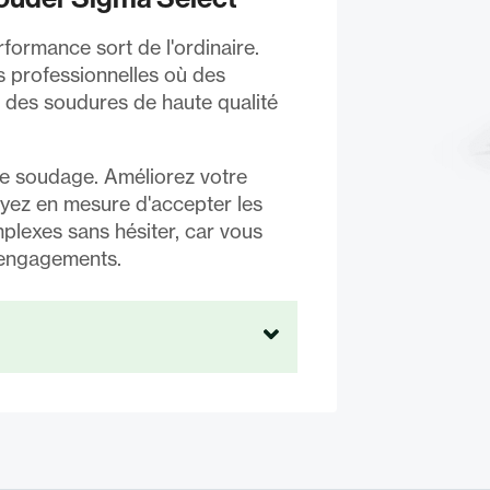
formance sort de l'ordinaire.
es professionnelles où des
 des soudures de haute qualité
e soudage. Améliorez votre
oyez en mesure d'accepter les
plexes sans hésiter, car vous
 engagements.