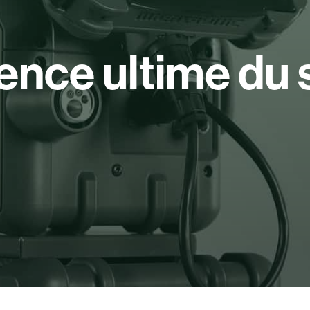
ience ultime du