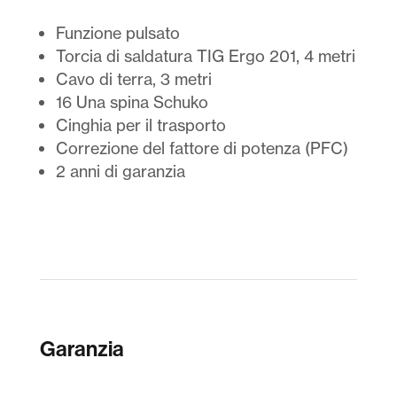
Funzione pulsato
Torcia di saldatura TIG Ergo 201, 4 metri
Cavo di terra, 3 metri
16 Una spina Schuko
Cinghia per il trasporto
Correzione del fattore di potenza (PFC)
2 anni di garanzia
Garanzia