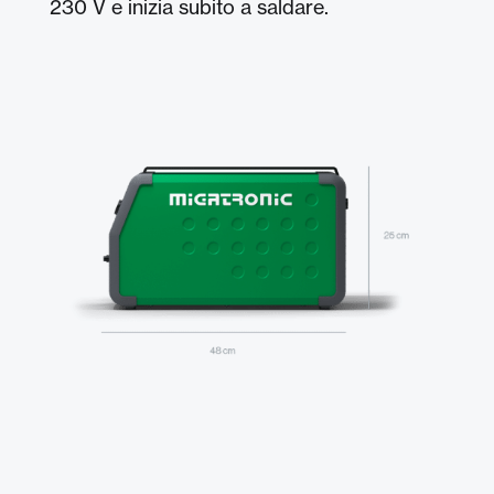
230 V e inizia subito a saldare.