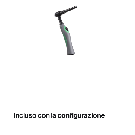
Incluso con la configurazione