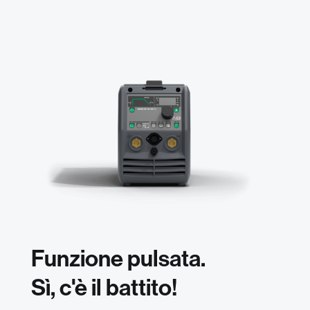
Funzione pulsata.
Sì, c'è il battito!