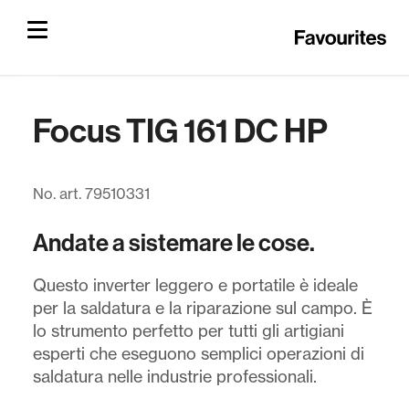
Focus TIG 161 DC HP
No. art. 79510331
Andate a sistemare le cose.
Questo inverter leggero e portatile è ideale
per la saldatura e la riparazione sul campo. È
lo strumento perfetto per tutti gli artigiani
esperti che eseguono semplici operazioni di
saldatura nelle industrie professionali.