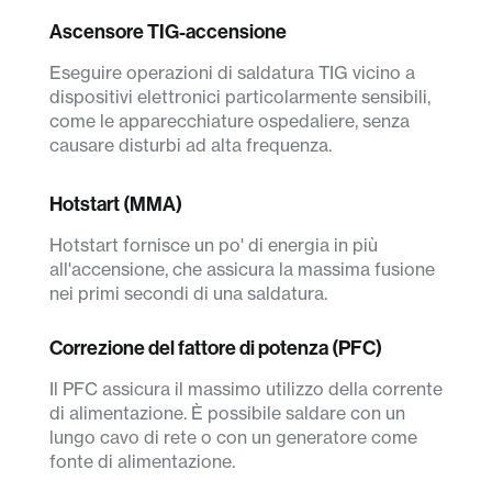
Ascensore TIG-accensione
Eseguire operazioni di saldatura TIG vicino a
dispositivi elettronici particolarmente sensibili,
come le apparecchiature ospedaliere, senza
causare disturbi ad alta frequenza.
Hotstart (MMA)
Hotstart fornisce un po' di energia in più
all'accensione, che assicura la massima fusione
nei primi secondi di una saldatura.
Correzione del fattore di potenza (PFC)
Il PFC assicura il massimo utilizzo della corrente
di alimentazione. È possibile saldare con un
lungo cavo di rete o con un generatore come
fonte di alimentazione.