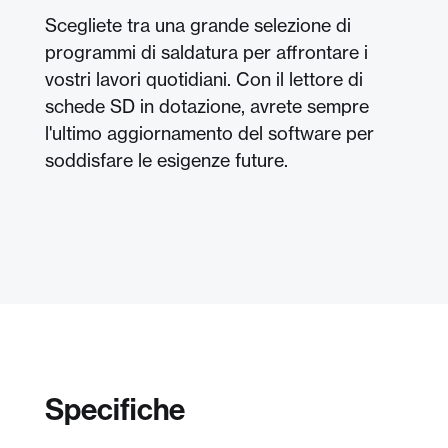
Scegliete tra una grande selezione di
programmi di saldatura per affrontare i
vostri lavori quotidiani. Con il lettore di
schede SD in dotazione, avrete sempre
l'ultimo aggiornamento del software per
soddisfare le esigenze future.
Specifiche