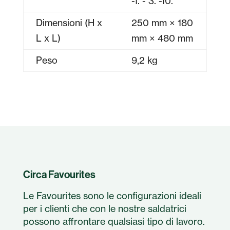
-1. - 3. -10.
Dimensioni (H x
250 mm × 180
L x L)
mm × 480 mm
Peso
9,2 kg
Circa Favourites
Le Favourites sono le configurazioni ideali
per i clienti che con le nostre saldatrici
possono affrontare qualsiasi tipo di lavoro.