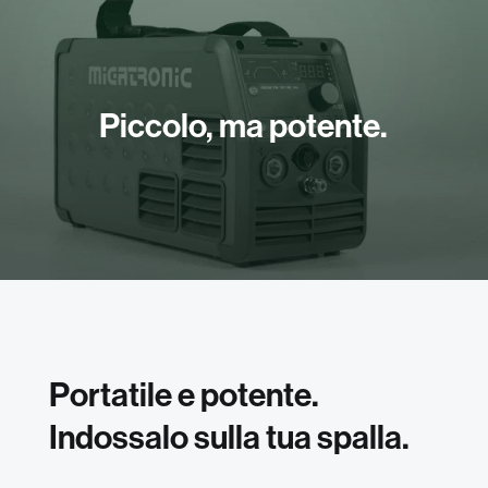
Piccolo, ma potente.
Portatile e potente.
Indossalo sulla tua spalla.