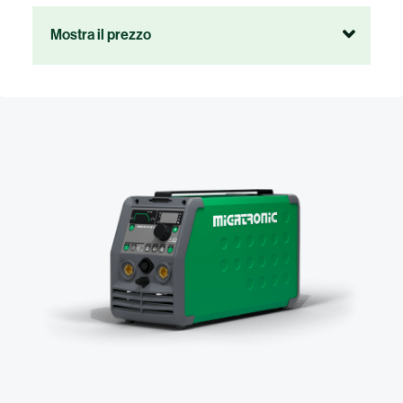
Mostra il prezzo