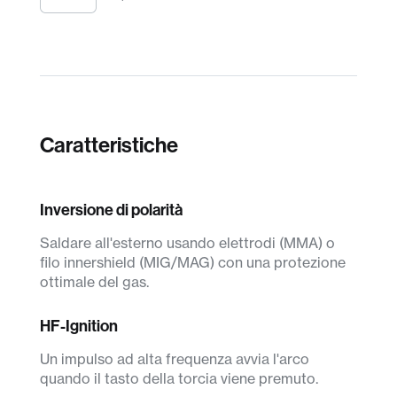
Caratteristiche
Inversione di polarità
Saldare all'esterno usando elettrodi (MMA) o
filo innershield (MIG/MAG) con una protezione
ottimale del gas.
HF-Ignition
Un impulso ad alta frequenza avvia l'arco
quando il tasto della torcia viene premuto.