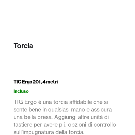
Torcia
TIG Ergo 201, 4 metri
Incluso
TIG Ergo è una torcia affidabile che si
sente bene in qualsiasi mano e assicura
una bella presa. Aggiungi altre unità di
tastiere per avere più opzioni di controllo
sull'impugnatura della torcia.