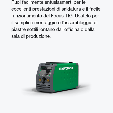
Puoi facilmente entusiasmarti per le
eccellenti prestazioni di saldatura e il facile
funzionamento del Focus TIG. Usatelo per
il semplice montaggio e l'assemblaggio di
piastre sottili lontano dall'officina o dalla
sala di produzione.