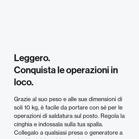
Leggero.
Conquista le operazioni in
loco.
Grazie al suo peso e alle sue dimensioni di
soli 10 kg, è facile da portare con sé per le
operazioni di saldatura sul posto. Regola la
cinghia e indossala sulla tua spalla.
Collegalo a qualsiasi presa o generatore a