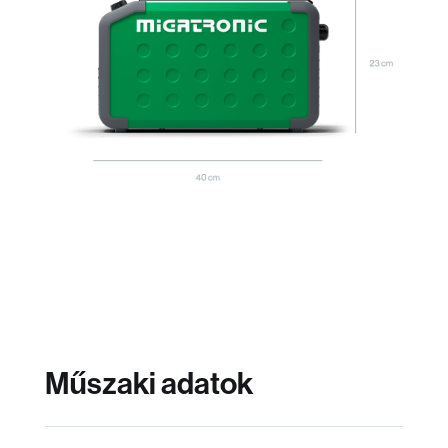
Műszaki adatok