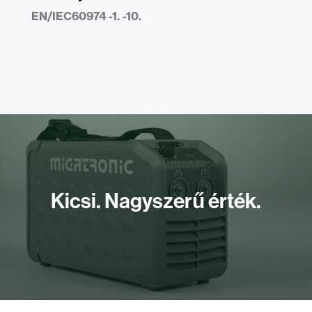
EN/IEC60974 -1. -10.
Kicsi. Nagyszerű érték.