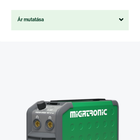
Ár mutatása