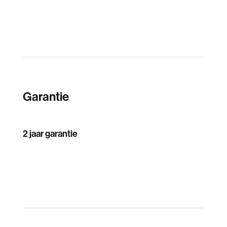
Garantie
2 jaar garantie