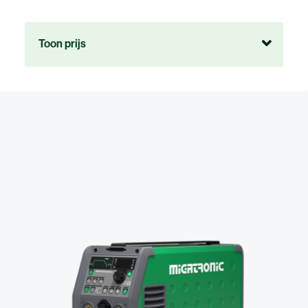
Toon prijs