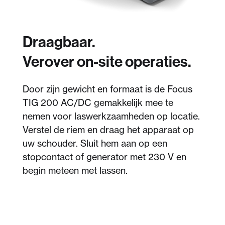
Draagbaar.
Verover on-site operaties.
Door zijn gewicht en formaat is de Focus
TIG 200 AC/DC gemakkelijk mee te
nemen voor laswerkzaamheden op locatie.
Verstel de riem en draag het apparaat op
uw schouder. Sluit hem aan op een
stopcontact of generator met 230 V en
begin meteen met lassen.