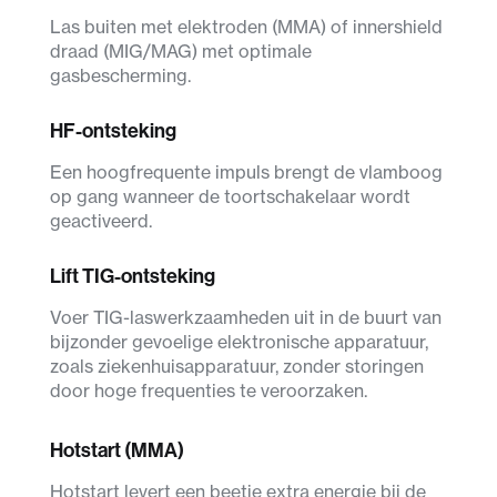
Las buiten met elektroden (MMA) of innershield
draad (MIG/MAG) met optimale
gasbescherming.
HF-ontsteking
Een hoogfrequente impuls brengt de vlamboog
op gang wanneer de toortschakelaar wordt
geactiveerd.
Lift TIG-ontsteking
Voer TIG-laswerkzaamheden uit in de buurt van
bijzonder gevoelige elektronische apparatuur,
zoals ziekenhuisapparatuur, zonder storingen
door hoge frequenties te veroorzaken.
Hotstart (MMA)
Hotstart levert een beetje extra energie bij de