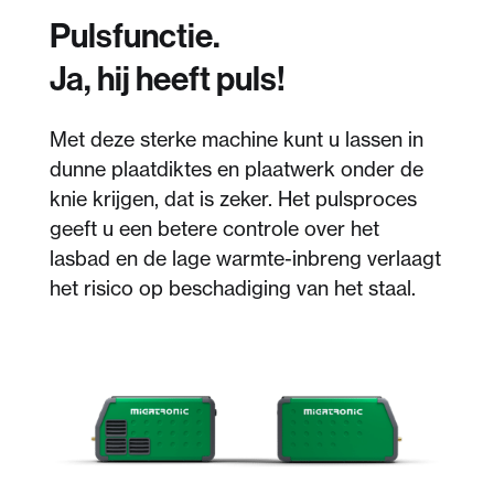
Pulsfunctie.
Ja, hij heeft puls!
Met deze sterke machine kunt u lassen in
dunne plaatdiktes en plaatwerk onder de
knie krijgen, dat is zeker. Het pulsproces
geeft u een betere controle over het
lasbad en de lage warmte-inbreng verlaagt
het risico op beschadiging van het staal.