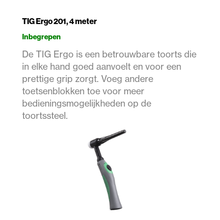
TIG Ergo 201, 4 meter
Inbegrepen
De TIG Ergo is een betrouwbare toorts die
in elke hand goed aanvoelt en voor een
prettige grip zorgt. Voeg andere
toetsenblokken toe voor meer
bedieningsmogelijkheden op de
toortssteel.