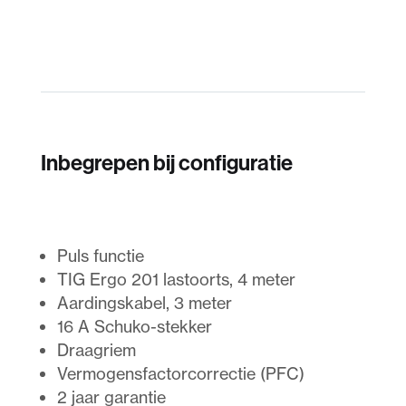
Inbegrepen bij configuratie
Puls functie
TIG Ergo 201 lastoorts, 4 meter
Aardingskabel, 3 meter
16 A Schuko-stekker
Draagriem
Vermogensfactorcorrectie (PFC)
2 jaar garantie