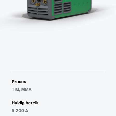
Proces
TIG, MMA
Huidig bereik
5-200 A