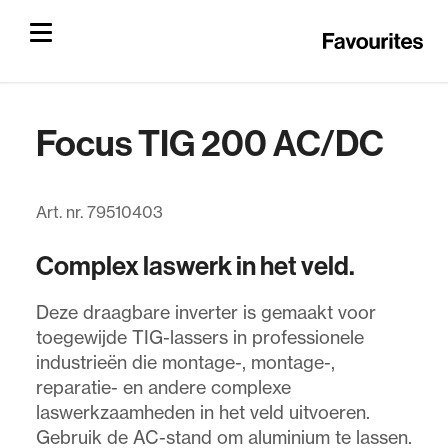
Focus TIG 200 AC/DC
Art. nr. 79510403
Complex laswerk in het veld.
Deze draagbare inverter is gemaakt voor
toegewijde TIG-lassers in professionele
industrieën die montage-, montage-,
reparatie- en andere complexe
laswerkzaamheden in het veld uitvoeren.
Gebruik de AC-stand om aluminium te lassen.