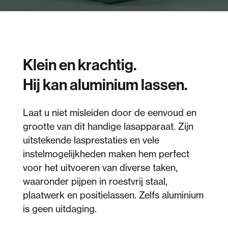
Klein en krachtig.
Hij kan aluminium lassen.
Laat u niet misleiden door de eenvoud en
grootte van dit handige lasapparaat. Zijn
uitstekende lasprestaties en vele
instelmogelijkheden maken hem perfect
voor het uitvoeren van diverse taken,
waaronder pijpen in roestvrij staal,
plaatwerk en positielassen. Zelfs aluminium
is geen uitdaging.