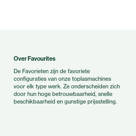
Over Favourites
De Favorieten zijn de favoriete
configuraties van onze toplasmachines
voor elk type werk. Ze onderscheiden zich
door hun hoge betrouwbaarheid, snelle
beschikbaarheid en gunstige prijsstelling.