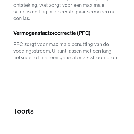
ontsteking, wat zorgt voor een maximale
samensmelting in de eerste paar seconden na
een las.
Vermogensfactorcorrectie (PFC)
PFC zorgt voor maximale benutting van de
voedingsstroom. U kunt lassen met een lang
netsnoer of met een generator als stroombron.
Toorts