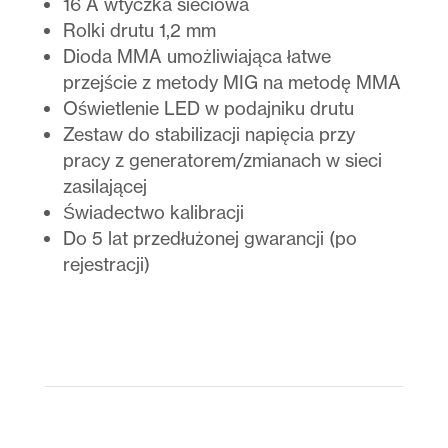
16 A wtyczka sieciowa
Rolki drutu 1,2 mm
Dioda MMA umożliwiająca łatwe
przejście z metody MIG na metodę MMA
Oświetlenie LED w podajniku drutu
Zestaw do stabilizacji napięcia przy
pracy z generatorem/zmianach w sieci
zasilającej
Świadectwo kalibracji
Do 5 lat przedłużonej gwarancji (po
rejestracji)