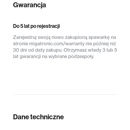
Gwarancja
Do 5 lat po rejestracji
Zarejestruj swoją nowo zakupioną spawarkę na
stronie migatronic.com/warranty nie później niż
30 dni od daty zakupu. Otrzymasz wtedy 3 lub 5
lat gwarancji na wybrane podzespoły.
Dane techniczne