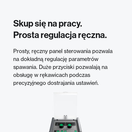
Skup się na pracy.
Prosta regulacja ręczna.
Prosty, ręczny panel sterowania pozwala
na dokładną regulację parametrów
spawania. Duże przyciski pozwalają na
obsługę w rękawicach podczas
precyzyjnego dostrajania ustawień.