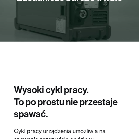
Wysoki cykl pracy.
To po prostu nie przestaje
spawać.
Cykl pracy urządzenia umożliwia na