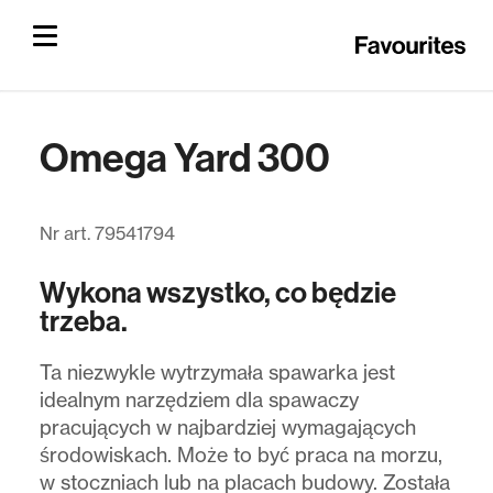
Omega Yard 300
Nr art. 79541794
Wykona wszystko, co będzie
trzeba.
Ta niezwykle wytrzymała spawarka jest
idealnym narzędziem dla spawaczy
pracujących w najbardziej wymagających
środowiskach. Może to być praca na morzu,
w stoczniach lub na placach budowy. Została