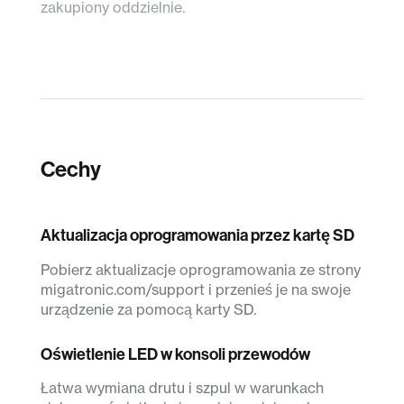
zakupiony oddzielnie.
Cechy
Aktualizacja oprogramowania przez kartę SD
Pobierz aktualizacje oprogramowania ze strony
migatronic.com/support i przenieś je na swoje
urządzenie za pomocą karty SD.
Oświetlenie LED w konsoli przewodów
Łatwa wymiana drutu i szpul w warunkach