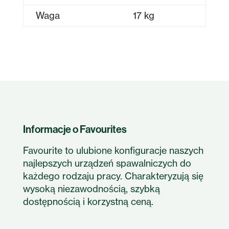
Waga
17 kg
Informacje o Favourites
Favourite to ulubione konfiguracje naszych
najlepszych urządzeń spawalniczych do
każdego rodzaju pracy. Charakteryzują się
wysoką niezawodnością, szybką
dostępnością i korzystną ceną.