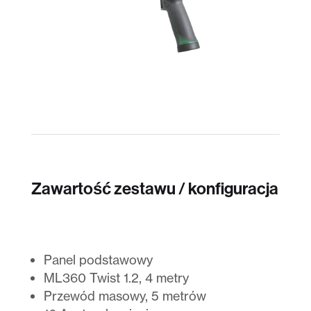
Zawartość zestawu / konfiguracja
Panel podstawowy
ML360 Twist 1.2, 4 metry
Przewód masowy, 5 metrów