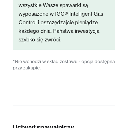
wszystkie Wasze spawarki są
wyposażone w IGC® Intelligent Gas
Control i oszczędzajcie pieniądze
każdego dnia. Państwa inwestycja
szybko się zwróci.
*Nie wchodzi w skład zestawu - opcja dostępna
przy zakupie.
Uchwyt spawalniczy