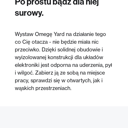
Po prostu bądź dla niej
surowy.
Wystaw Omegę Yard na działanie tego
co Cię otacza - nie będzie miała nic
przeciwko. Dzięki solidnej obudowie i
wyizolowanej konstrukcji dla układów
elektroniki jest odporna na uderzenia, pył
i wilgoć. Zabierz ją ze sobą na miejsce
pracy, sprawdzi się w otwartych, jak i
wąskich przestrzeniach.