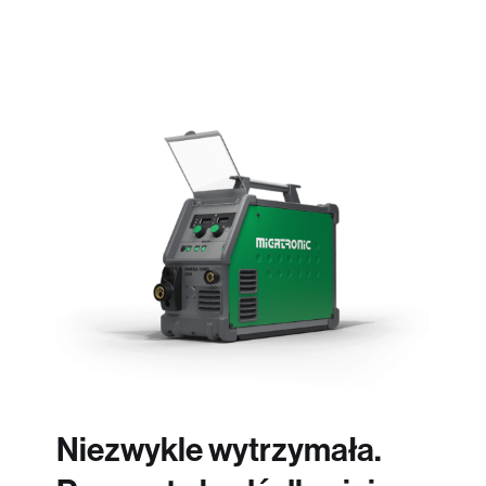
Niezwykle wytrzymała.