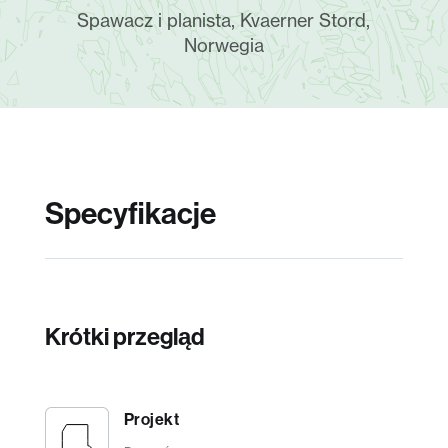
Spawacz i planista, Kvaerner Stord,
Norwegia
Specyfikacje
Krótki przegląd
Projekt