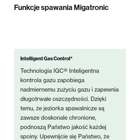
Funkcje spawania Migatronic
Intelligent Gas Control*
Technologia IGC® Inteligentna
kontrola gazu zapobiega
nadmiernemu zużyciu gazu i zapewnia
długotrwałe oszczędności. Dzięki
temu, że jeziorka spawalnicze są
zawsze doskonale chronione,
podnoszą Państwo jakość każdej
spoiny. Upewnijcie się Państwo, że