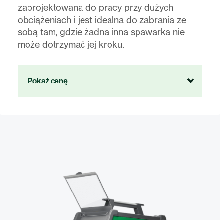
zaprojektowana do pracy przy dużych
obciążeniach i jest idealna do zabrania ze
sobą tam, gdzie żadna inna spawarka nie
może dotrzymać jej kroku.
Pokaż cenę